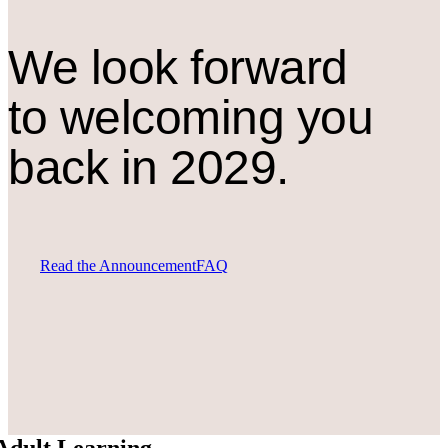
We look forward
to welcoming you
back in 2029.
Read the Announcement
FAQ