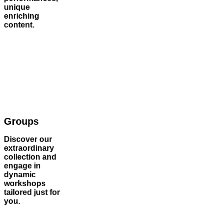
unique
enriching
content.
Groups
Discover our
extraordinary
collection and
engage in
dynamic
workshops
tailored just for
you.