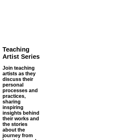
Teaching
Artist Series
Join teaching
artists as they
discuss their
personal
processes and
practices,
sharing
inspiring
insights behind
their works and
the stories
about the
journey from