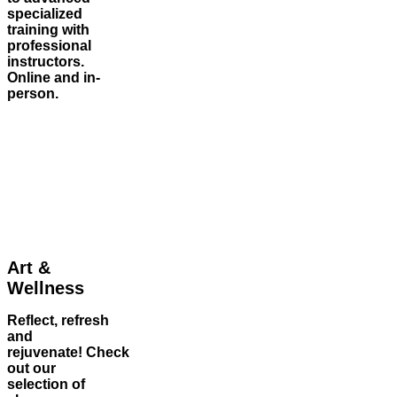
specialized
training with
professional
instructors.
Online and in-
person.
Art &
Wellness
Reflect, refresh
and
rejuvenate! Check
out our
selection of