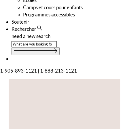
Écoles
Camps et cours pour enfants
Programmes accessibles
Soutenir
Rechercher
need a new search
1-905-893-1121
|
1-888-213-1121