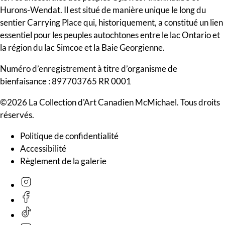
Hurons-Wendat. Il est situé de manière unique le long du
sentier Carrying Place qui, historiquement, a constitué un lien
essentiel pour les peuples autochtones entre le lac Ontario et
la région du lac Simcoe et la Baie Georgienne.
Numéro d’enregistrement à titre d’organisme de
bienfaisance : 897703765 RR 0001
©2026 La Collection d'Art Canadien McMichael. Tous droits
réservés.
Politique de confidentialité
Accessibilité
Règlement de la galerie