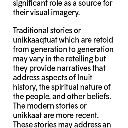
significant role as a source for
their visual imagery.
Traditional stories or
unikkaaqtuat which are retold
from generation to generation
may vary in the retelling but
they provide narratives that
address aspects of Inuit
history, the spiritual nature of
the people, and other beliefs.
The modern stories or
unikkaat are more recent.
These stories may address an