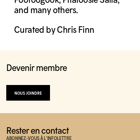
and many others.
Curated by Chris Finn
Devenir membre
NOUS JOINDRE
Rester en contact
ABONNEZ-VOUS À L'INFOLETTRE