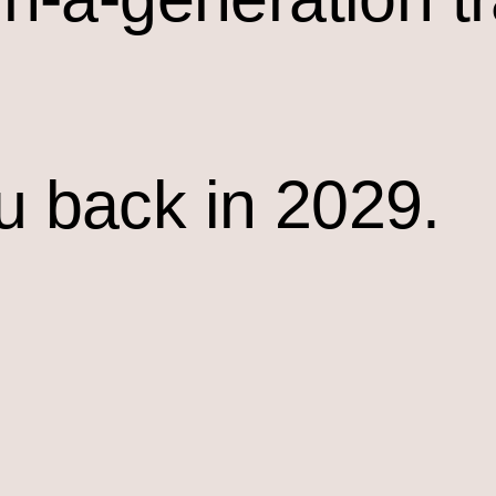
u back in 2029.