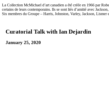
La Collection McMichael d’art canadien a été créée en 1966 par Robe
certains de leurs contemporains. Ils se sont liés d’amitié avec Jackson
Six membres du Groupe – Harris, Johnston, Varley, Jackson, Lismer et
Curatorial Talk with Ian Dejardin
January 25, 2020