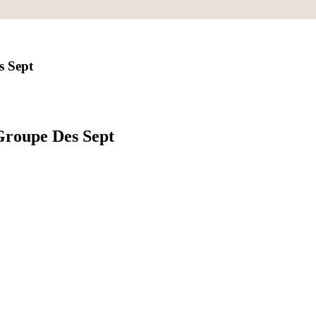
s Sept
Groupe Des Sept