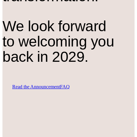
We look forward
to welcoming you
back in 2029.
Read the Announcement
FAQ