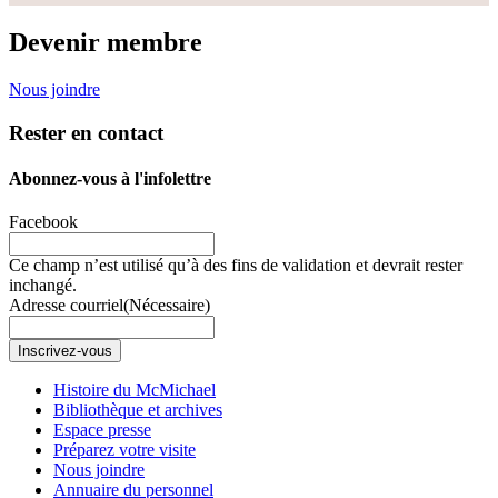
Devenir membre
Nous joindre
Rester en contact
Abonnez-vous à l'infolettre
Facebook
Ce champ n’est utilisé qu’à des fins de validation et devrait rester
inchangé.
Adresse courriel
(Nécessaire)
Inscrivez-vous
Histoire du McMichael
Bibliothèque et archives
Espace presse
Préparez votre visite
Nous joindre
Annuaire du personnel