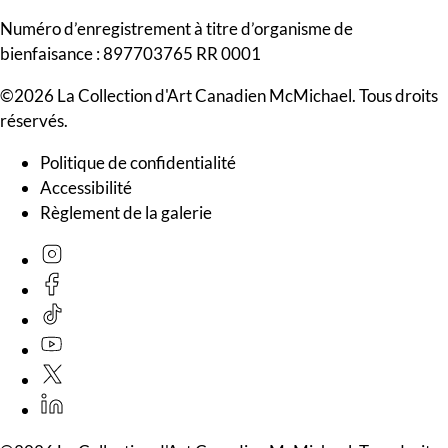
Numéro d’enregistrement à titre d’organisme de
bienfaisance : 897703765 RR 0001
©2026 La Collection d'Art Canadien McMichael. Tous droits
réservés.
Politique de confidentialité
Accessibilité
Règlement de la galerie