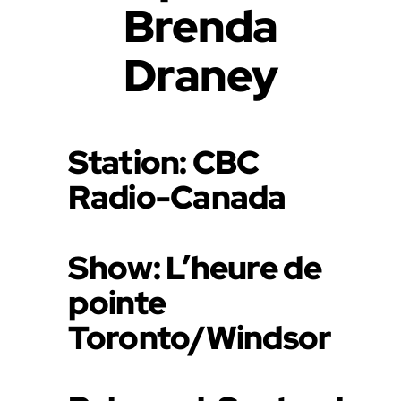
Brenda
Draney
Station: CBC
Radio-Canada
Show: L’heure de
pointe
Toronto/Windsor