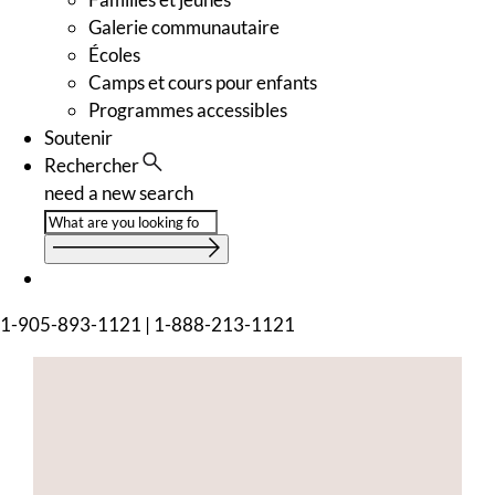
Galerie communautaire
Écoles
Camps et cours pour enfants
Programmes accessibles
Soutenir
Rechercher
need a new search
1-905-893-1121
|
1-888-213-1121