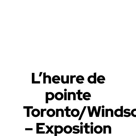
L’heure de
pointe
Toronto/Winds
– Exposition