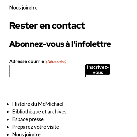
Nous joindre
Rester en contact
Abonnez-vous à l'infolettre
Adresse courriel
(Nécessaire)
Inscrivez-
vous
Histoire du McMichael
Bibliothèque et archives
Espace presse
Préparez votre visite
Nous joindre