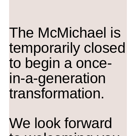
The M
c
Michael is
temporarily closed
to begin a once-
in-a-generation
transformation.
We look forward