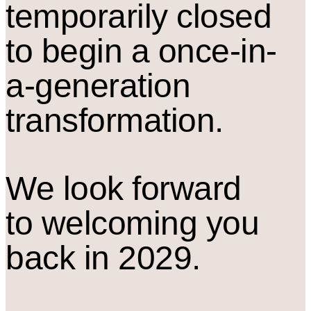
temporarily closed
to begin a once-in-
a-generation
transformation.
We look forward
to welcoming you
back in 2029.