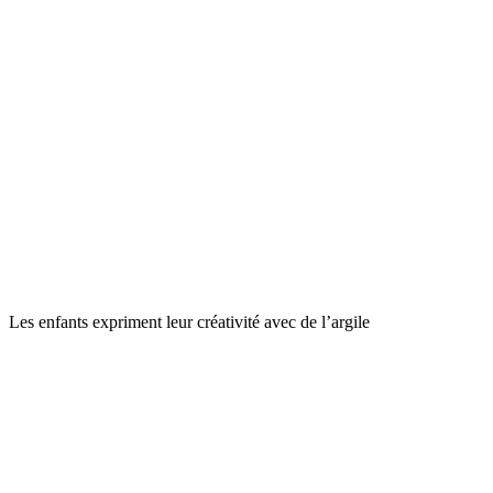
Les enfants expriment leur créativité avec de l’argile