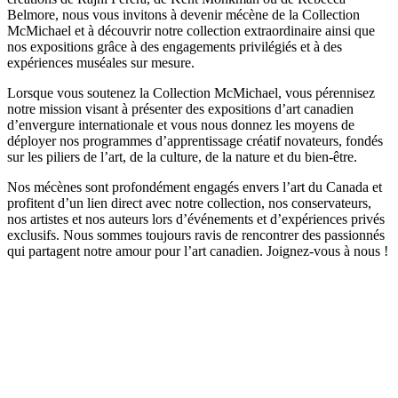
Belmore, nous vous invitons à devenir mécène de la Collection
McMichael et à découvrir notre collection extraordinaire ainsi que
nos expositions grâce à des engagements privilégiés et à des
expériences muséales sur mesure.
Lorsque vous soutenez la Collection McMichael, vous pérennisez
notre mission visant à présenter des expositions d’art canadien
d’envergure internationale et vous nous donnez les moyens de
déployer nos programmes d’apprentissage créatif novateurs, fondés
sur les piliers de l’art, de la culture, de la nature et du bien-être.
Nos mécènes sont profondément engagés envers l’art du Canada et
profitent d’un lien direct avec notre collection, nos conservateurs,
nos artistes et nos auteurs lors d’événements et d’expériences privés
exclusifs. Nous sommes toujours ravis de rencontrer des passionnés
qui partagent notre amour pour l’art canadien. Joignez-vous à nous !