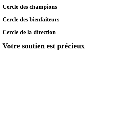
Cercle des champions
Cercle des bienfaiteurs
Cercle de la direction
Votre soutien est précieux