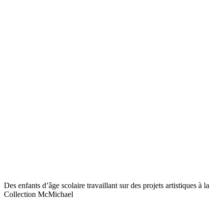
Des enfants d’âge scolaire travaillant sur des projets artistiques à la
Collection McMichael