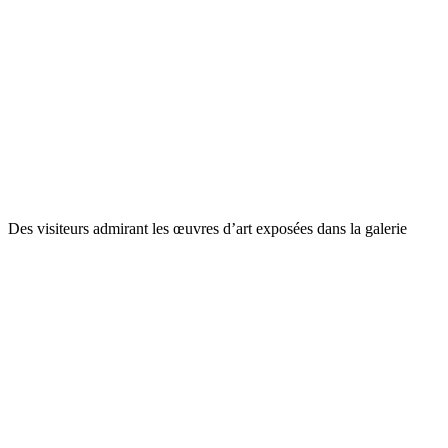
Des visiteurs admirant les œuvres d’art exposées dans la galerie