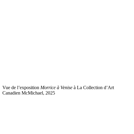
Vue de l’exposition
Morrice à Venise
à La Collection d’Art
Canadien McMichael, 2025