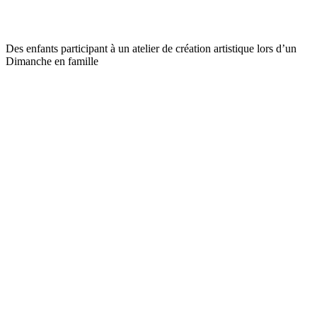
Des enfants participant à un atelier de création artistique lors d’un
Dimanche en famille