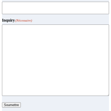
Inquiry
(Nécessaire)
Soumettre