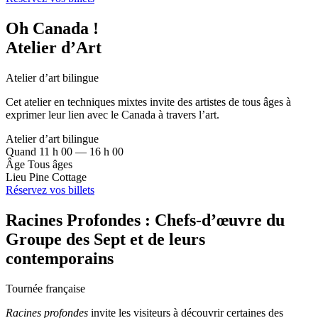
Oh Canada !
Atelier d’Art
Atelier d’art bilingue
Cet atelier en techniques mixtes invite des artistes de tous âges à
exprimer leur lien avec le Canada à travers l’art.
Atelier d’art bilingue
Quand
11 h 00 — 16 h 00
Âge
Tous âges
Lieu
Pine Cottage
Réservez vos billets
Racines Profondes : Chefs-d’œuvre du
Groupe des Sept et de leurs
contemporains
Tournée française
Racines profondes
invite les visiteurs à découvrir certaines des