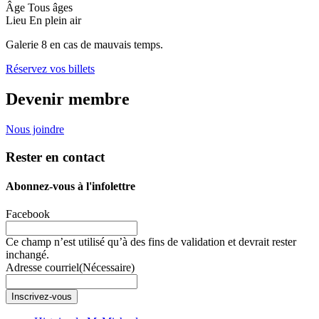
Âge
Tous âges
Lieu
En plein air
Galerie 8 en cas de mauvais temps.
Réservez vos billets
Devenir membre
Nous joindre
Rester en contact
Abonnez-vous à l'infolettre
Facebook
Ce champ n’est utilisé qu’à des fins de validation et devrait rester
inchangé.
Adresse courriel
(Nécessaire)
Inscrivez-vous