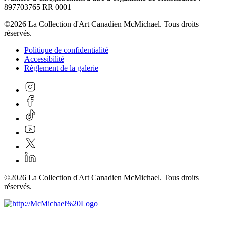
897703765 RR 0001
©2026 La Collection d'Art Canadien McMichael. Tous droits
réservés.
Politique de confidentialité
Accessibilité
Règlement de la galerie
©2026 La Collection d'Art Canadien McMichael. Tous droits
réservés.