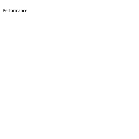
Performance