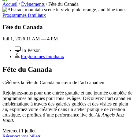
Accueil
/
Évènements
/
Fête du Canada
Programmes familiaux
Fête du Canada
Juil 1, 2026
11 AM — 4 PM
In-Person
Programmes familiaux
Fête du Canada
Célébrez la fête du Canada au cœur de l’art canadien
Rejoignez-nous pour une entrée gratuite et une journée complète de
programmes bilingues pour tous les âges. Découvrez l’art canadien
emblématique à travers des galeries guidées et des visites en plein
air, exprimez votre créativité dans un atelier pratique de création
artistique, et profitez d’une performance live du
All Angels Jazz
Band
.
Mercredi 1 juillet
Réservez vos billets