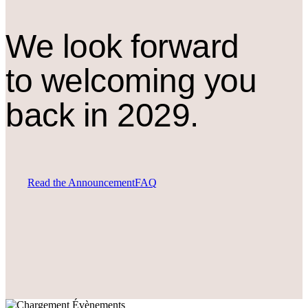
We look forward
to welcoming you
back in 2029.
Read the Announcement
FAQ