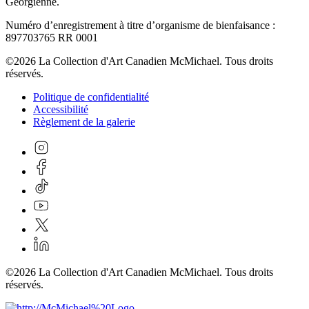
Georgienne.
Numéro d’enregistrement à titre d’organisme de bienfaisance :
897703765 RR 0001
©2026 La Collection d'Art Canadien McMichael. Tous droits
réservés.
Politique de confidentialité
Accessibilité
Règlement de la galerie
©2026 La Collection d'Art Canadien McMichael. Tous droits
réservés.