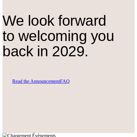
We look forward
to welcoming you
back in 2029.
Read the Announcement
FAQ