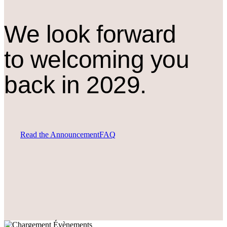
We look forward
to welcoming you
back in 2029.
Read the Announcement
FAQ