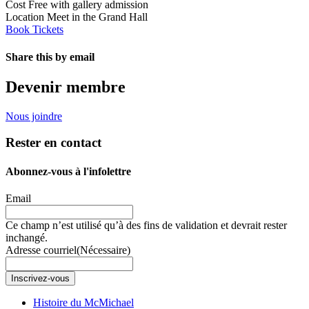
Cost
Free with gallery admission
Location
Meet in the Grand Hall
Book Tickets
Share this by email
Email
Devenir membre
Nous joindre
Rester en contact
Abonnez-vous à l'infolettre
Email
Ce champ n’est utilisé qu’à des fins de validation et devrait rester
inchangé.
Adresse courriel
(Nécessaire)
Inscrivez-vous
Histoire du McMichael