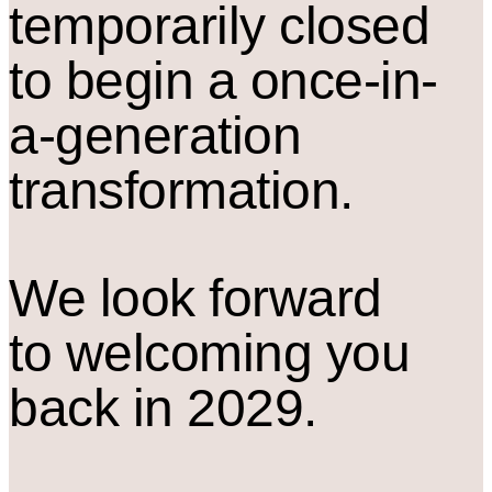
temporarily closed
to begin a once-in-
a-generation
transformation.
We look forward
to welcoming you
back in 2029.