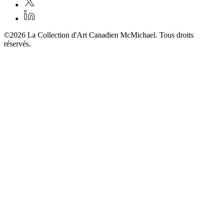
©2026 La Collection d'Art Canadien McMichael. Tous droits
réservés.