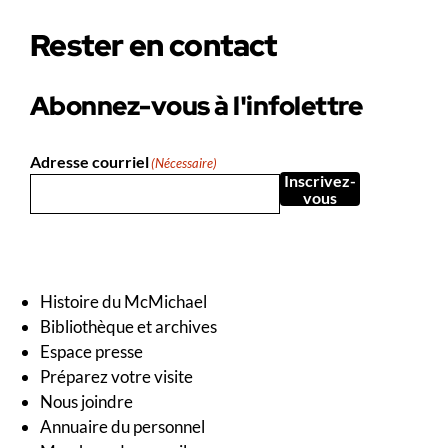
Rester en contact
Abonnez-vous à l'infolettre
Adresse courriel
(Nécessaire)
Inscrivez-
vous
Histoire du McMichael
Bibliothèque et archives
Espace presse
Préparez votre visite
Nous joindre
Annuaire du personnel