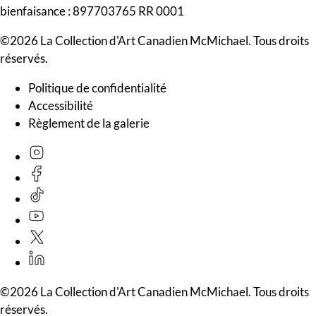
bienfaisance : 897703765 RR 0001
©2026 La Collection d'Art Canadien McMichael. Tous droits
réservés.
Politique de confidentialité
Accessibilité
Règlement de la galerie
©2026 La Collection d'Art Canadien McMichael. Tous droits
réservés.