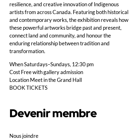
resilience, and creative innovation of Indigenous
artists from across Canada. Featuring both historical
and contemporary works, the exhibition reveals how
these powerful artworks bridge past and present,
connect land and community, and honour the
enduring relationship between tradition and
transformation.
When
Saturdays–Sundays, 12:30 pm
Cost
Free with gallery admission
Location
Meet in the Grand Hall
BOOK TICKETS
Devenir membre
Nous joindre