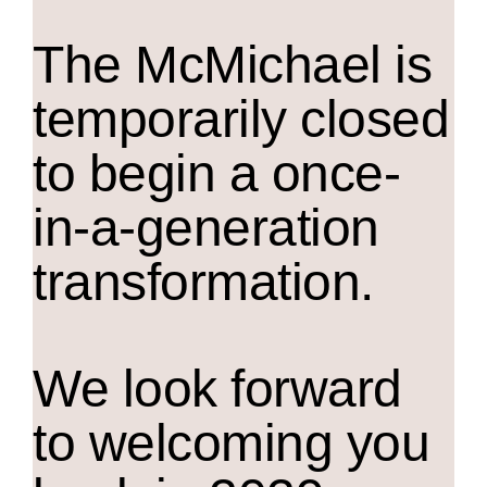
The M
c
Michael is
temporarily closed
to begin a once-
in-a-generation
transformation.
We look forward
to welcoming you