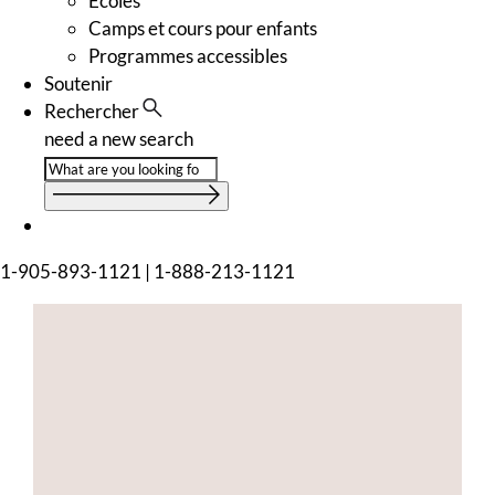
Écoles
Camps et cours pour enfants
Programmes accessibles
Soutenir
Rechercher
need a new search
1-905-893-1121
|
1-888-213-1121