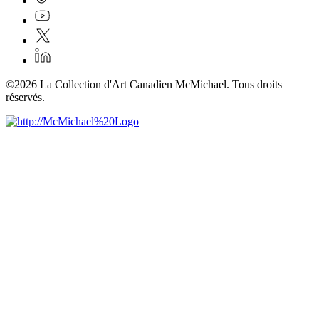
©2026 La Collection d'Art Canadien McMichael. Tous droits
réservés.