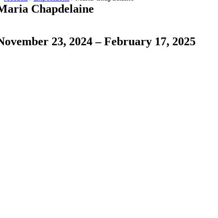
Maria Chapdelaine
November 23, 2024 – February 17, 2025