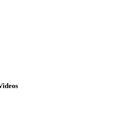
Videos