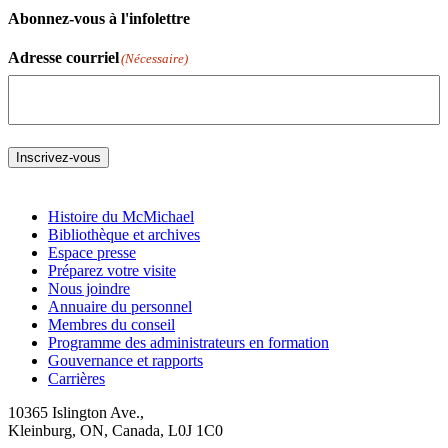
Abonnez-vous à l'infolettre
Adresse courriel
(Nécessaire)
Inscrivez-vous
Histoire du McMichael
Bibliothèque et archives
Espace presse
Préparez votre visite
Nous joindre
Annuaire du personnel
Membres du conseil
Programme des administrateurs en formation
Gouvernance et rapports
Carrières
10365 Islington Ave.,
Kleinburg, ON, Canada, L0J 1C0