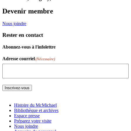
Devenir membre
Nous joindre
Rester en contact
Abonnez-vous à l'infolettre
Adresse courriel
(Nécessaire)
Inscrivez-vous
Histoire du McMichael
Bibliothèque et archives
Espace presse
Préparez votre visite
Nous joindre