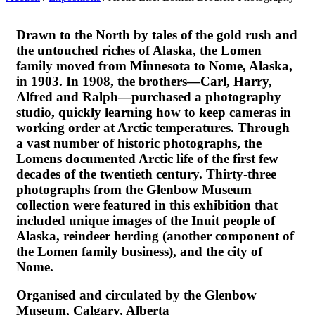
Drawn to the North by tales of the gold rush and
the untouched riches of Alaska, the Lomen
family moved from Minnesota to Nome, Alaska,
in 1903. In 1908, the brothers—Carl, Harry,
Alfred and Ralph—purchased a photography
studio, quickly learning how to keep cameras in
working order at Arctic temperatures. Through
a vast number of historic photographs, the
Lomens documented Arctic life of the first few
decades of the twentieth century. Thirty-three
photographs from the Glenbow Museum
collection were featured in this exhibition that
included unique images of the Inuit people of
Alaska, reindeer herding (another component of
the Lomen family business), and the city of
Nome.
Organised and circulated by the Glenbow
Museum, Calgary, Alberta