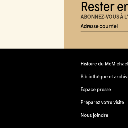
Rester e
ABONNEZ-VOUS À L
Adresse courriel
Histoire du McMichae
Bibliothèque et archiv
Espace presse
Préparez votre visite
Nous joindre