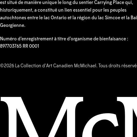
est situé de manière unique le long du sentier Carrying Place qui,
historiquement, a constitué un lien essentiel pour les peuples
autochtones entre le lac Ontario et la région du lac Simcoe et la Ba
Georgienne.
Numéro d’enregistrement à titre d’organisme de bienfaisance :
897703765 RR 0001
©2026 La Collection d'Art Canadien McMichael. Tous droits réservé