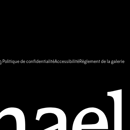
Politique de confidentialité
Accessibilité
Règlement de la galerie