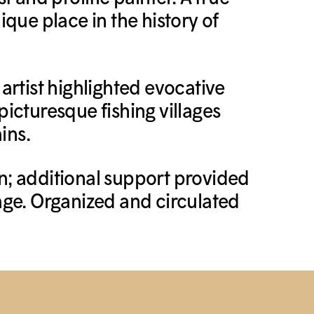
que place in the history of
artist highlighted evocative
 picturesque fishing villages
ins.
n; additional support provided
ge. Organized and circulated