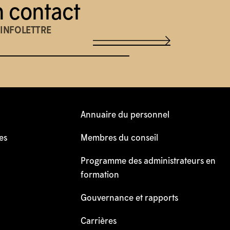
n contact
'INFOLETTRE
l
Annuaire du personnel
es
Membres du conseil
Programme des administrateurs en
formation
Gouvernance et rapports
Carrières