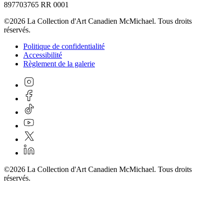
897703765 RR 0001
©2026 La Collection d'Art Canadien McMichael. Tous droits
réservés.
Politique de confidentialité
Accessibilité
Règlement de la galerie
©2026 La Collection d'Art Canadien McMichael. Tous droits
réservés.