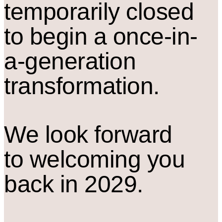
temporarily closed
to begin a once-in-
a-generation
transformation.
We look forward
to welcoming you
back in 2029.