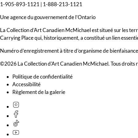
1-905-893-1121
|
1-888-213-1121
Une agence du gouvernement de l’Ontario
La Collection d’Art Canadien McMichael est situeé sur les ter
Carrying Place qui, historiquement, a constitué un lien essenti
Numéro d’enregistrement à titre d’organisme de bienfaisan
©2026 La Collection d'Art Canadien McMichael. Tous droits 
Politique de confidentialité
Accessibilité
Règlement de la galerie