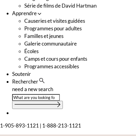
Série de films de David Hartman
Apprendre
Causeries et visites guidées
Programmes pour adultes
Familles et jeunes
Galerie communautaire
Écoles
Camps et cours pour enfants
Programmes accessibles
Soutenir
Rechercher
need a new search
1-905-893-1121
|
1-888-213-1121