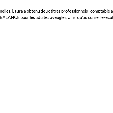
elles, Laura a obtenu deux titres professionnels : comptable a
BALANCE pour les adultes aveugles, ainsi qu’au conseil exécuti