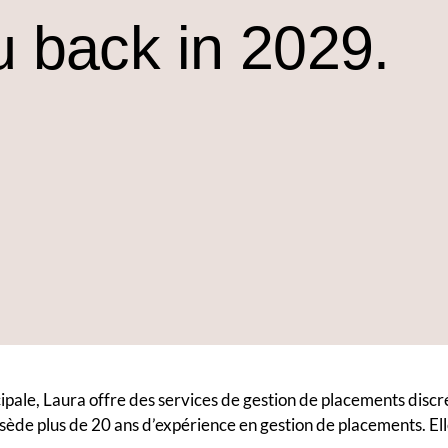
 back in 2029.
cipale, Laura offre des services de gestion de placements discré
ossède plus de 20 ans d’expérience en gestion de placements. Ell