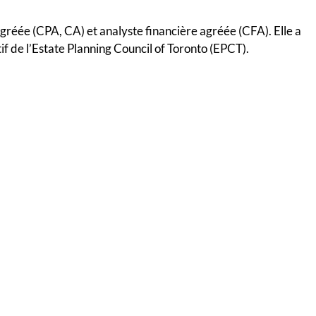
gréée (CPA, CA) et analyste financière agréée (CFA). Elle a
f de l’Estate Planning Council of Toronto (EPCT).