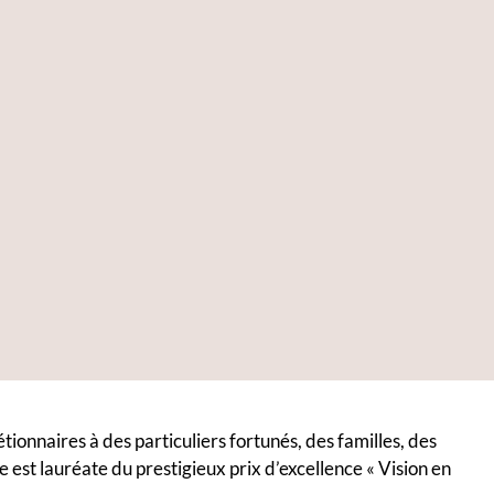
tionnaires à des particuliers fortunés, des familles, des
e est lauréate du prestigieux prix d’excellence « Vision en