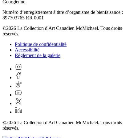
Georgienne.
Numéro d’enregistrement à titre d’organisme de bienfaisance :
897703765 RR 0001
©2026 La Collection d'Art Canadien McMichael. Tous droits
réservés.
Politique de confidentialité
Accessibilité
Règlement de la galerie
©2026 La Collection d'Art Canadien McMichael. Tous droits
réservés.