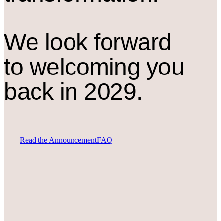
We look forward
to welcoming you
back in 2029.
Read the Announcement
FAQ