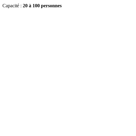
Capacité :
20 à 100 personnes