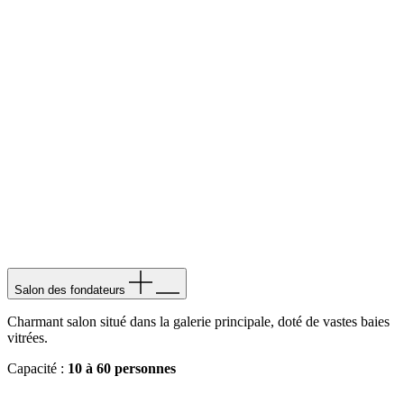
Salon des fondateurs
Charmant salon situé dans la galerie principale, doté de vastes baies
vitrées.
Capacité :
10 à 60 personnes