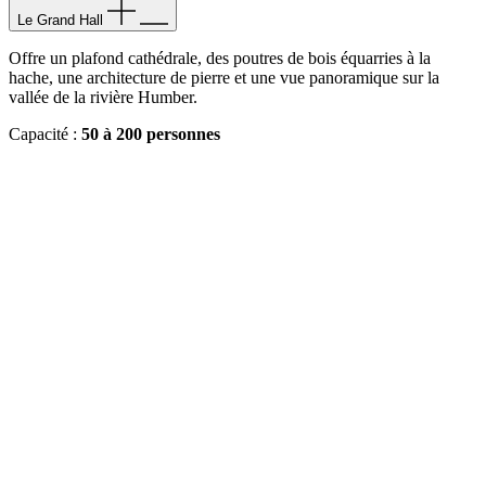
Le Grand Hall
Offre un plafond cathédrale, des poutres de bois équarries à la
hache, une architecture de pierre et une vue panoramique sur la
vallée de la rivière Humber.
Capacité :
50 à 200 personnes