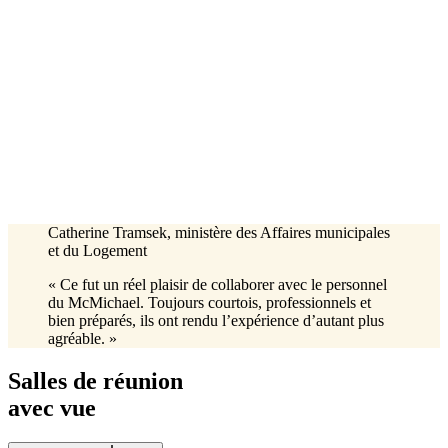
Catherine Tramsek, ministère des Affaires municipales
et du Logement
« Ce fut un réel plaisir de collaborer avec le personnel
du McMichael. Toujours courtois, professionnels et
bien préparés, ils ont rendu l’expérience d’autant plus
agréable. »
Salles de réunion
avec vue