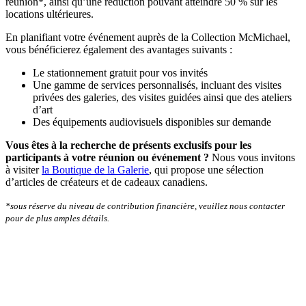
réunion*, ainsi qu’une réduction pouvant atteindre 50 % sur les
locations ultérieures.
En planifiant votre événement auprès de la Collection McMichael,
vous bénéficierez également des avantages suivants :
Le stationnement gratuit pour vos invités
Une gamme de services personnalisés, incluant des visites
privées des galeries, des visites guidées ainsi que des ateliers
d’art
Des équipements audiovisuels disponibles sur demande
Vous êtes à la recherche de présents exclusifs pour les
participants à votre réunion ou événement ?
Nous vous invitons
à visiter
la Boutique de la Galerie
, qui propose une sélection
d’articles de créateurs et de cadeaux canadiens.
*sous réserve du niveau de contribution financière, veuillez nous contacter
pour de plus amples détails.