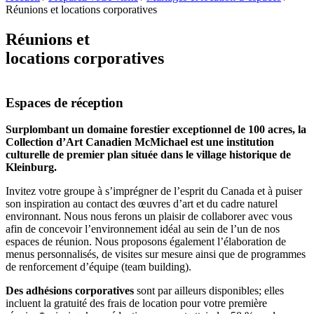
Réunions et locations corporatives
Réunions et
locations corporatives
Espaces de réception
Surplombant un domaine forestier exceptionnel de 100 acres, la
Collection d’Art Canadien McMichael est une institution
culturelle de premier plan située dans le village historique de
Kleinburg.
Invitez votre groupe à s’imprégner de l’esprit du Canada et à puiser
son inspiration au contact des œuvres d’art et du cadre naturel
environnant. Nous nous ferons un plaisir de collaborer avec vous
afin de concevoir l’environnement idéal au sein de l’un de nos
espaces de réunion. Nous proposons également l’élaboration de
menus personnalisés, de visites sur mesure ainsi que de programmes
de renforcement d’équipe (team building).
Des adhésions corporatives
sont par ailleurs disponibles; elles
incluent la gratuité des frais de location pour votre première