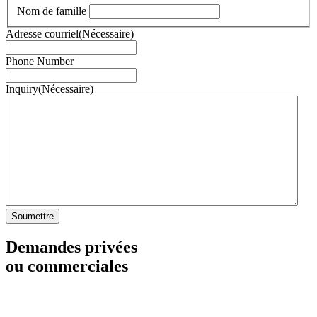
Nom de famille
Adresse courriel
(Nécessaire)
Phone Number
Inquiry
(Nécessaire)
Soumettre
Demandes privées
ou commerciales