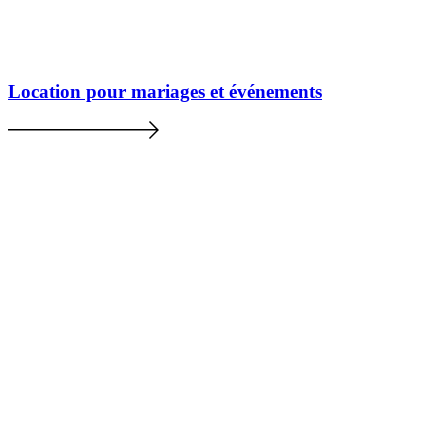
Location pour mariages et événements