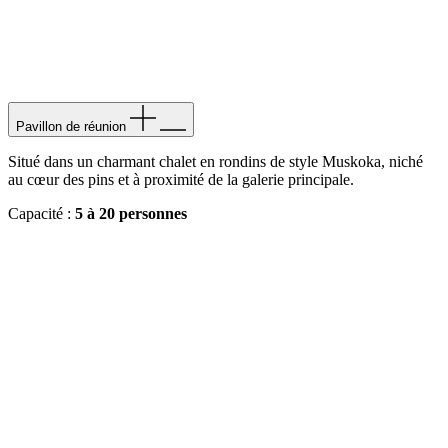
Pavillon de réunion
Situé dans un charmant chalet en rondins de style Muskoka, niché
au cœur des pins et à proximité de la galerie principale.
Capacité :
5 à 20 personnes