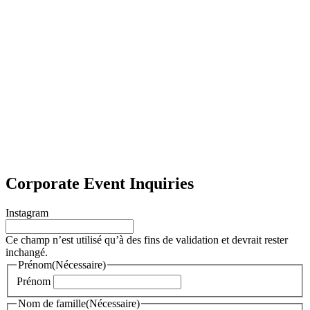
Corporate Event Inquiries
Instagram
Ce champ n’est utilisé qu’à des fins de validation et devrait rester
inchangé.
Prénom
(Nécessaire)
Prénom
Nom de famille
(Nécessaire)