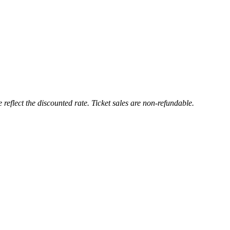
 reflect the discounted rate. Ticket sales are non-refundable.