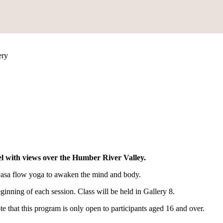
l with views over the Humber River Valley.
nyasa flow yoga to awaken the mind and body.
eginning of each session. Class will be held in Gallery 8.
te that this program is only open to participants aged 16 and over.