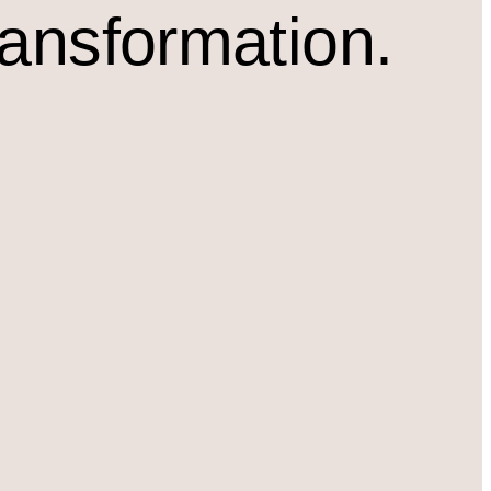
ransformation.