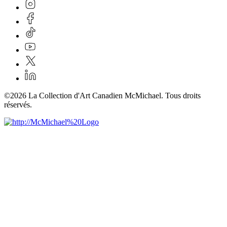
©2026 La Collection d'Art Canadien McMichael. Tous droits
réservés.