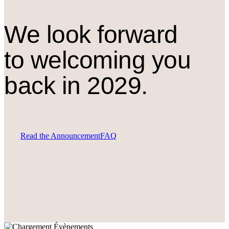
We look forward
to welcoming you
back in 2029.
Read the Announcement
FAQ