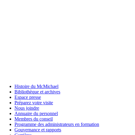
Histoire du McMichael
Bibliothèque et archives
Espace presse
Préparez votre visite
Nous joindre
Annuaire du personnel
Membres du conseil
Programme des administrateurs en formation
Gouvernance et rapports