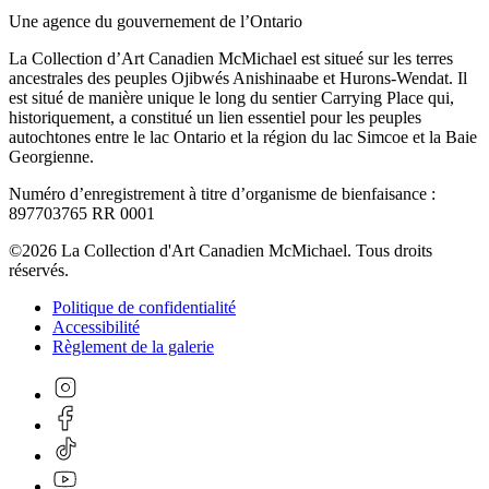
Une agence du gouvernement de l’Ontario
La Collection d’Art Canadien McMichael est situeé sur les terres
ancestrales des peuples Ojibwés Anishinaabe et Hurons-Wendat. Il
est situé de manière unique le long du sentier Carrying Place qui,
historiquement, a constitué un lien essentiel pour les peuples
autochtones entre le lac Ontario et la région du lac Simcoe et la Baie
Georgienne.
Numéro d’enregistrement à titre d’organisme de bienfaisance :
897703765 RR 0001
©2026 La Collection d'Art Canadien McMichael. Tous droits
réservés.
Politique de confidentialité
Accessibilité
Règlement de la galerie