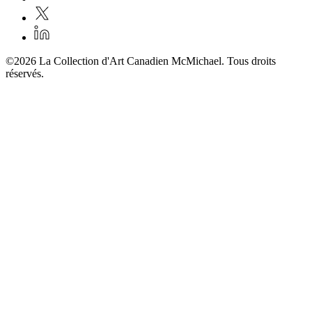
©2026 La Collection d'Art Canadien McMichael. Tous droits
réservés.