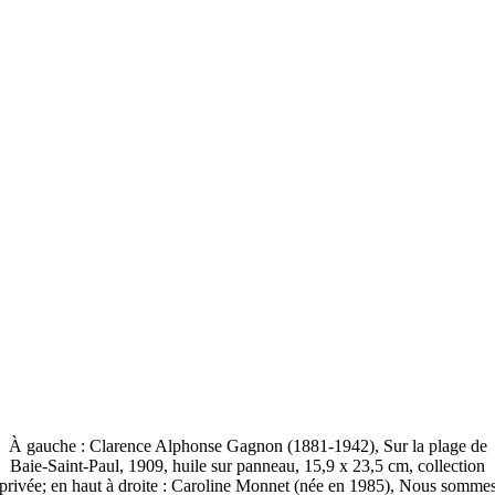
À gauche : Clarence Alphonse Gagnon (1881-1942), Sur la plage de
Baie-Saint-Paul, 1909, huile sur panneau, 15,9 x 23,5 cm, collection
privée; en haut à droite : Caroline Monnet (née en 1985), Nous somme