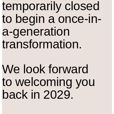
temporarily closed
to begin a once-in-
a-generation
transformation.
We look forward
to welcoming you
back in 2029.