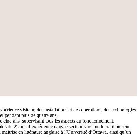
périence visiteur, des installations et des opérations, des technologies
el pendant plus de quatre ans.
 cinq ans, supervisant tous les aspects du fonctionnement,
s de 25 ans d’expérience dans le secteur sans but lucratif au sein
 maîtrise en littérature anglaise à l’Université d’Ottawa, ainsi qu’un